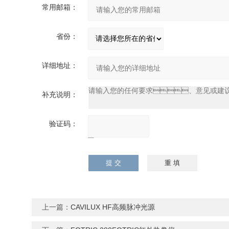
常用邮箱：
省份：
详细地址：
补充说明：
验证码：
请输入计算结果
（填写阿拉伯数
字），如：三加四
=7
上一篇：
CAVILUX HF高频脉冲光源