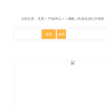
当前位置：
主页
>
产品中心
> >
相机
>高速短波红外相机
全部
相机