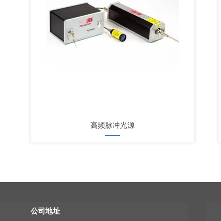
高频脉冲光源
公司地址