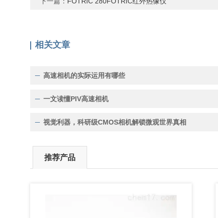
下一篇：
FOTRIC 280FOTRIC红外热像仪
相关文章
高速相机的实际运用有哪些
一文读懂PIV高速相机
视觉利器，科研级CMOS相机解锁微观世界真相
推荐产品