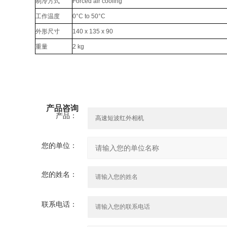
制冷方式
Forced air cooling
工作温度
0°C to 50°C
外形尺寸
140 x 135 x 90
重量
2 kg
产品咨询
产品：
您的单位：
您的姓名：
联系电话：