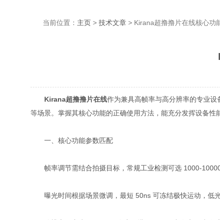
当前位置：
主页
>
技术文章
> Kirana超撸撸片在线核心
Kirana超撸撸片在线
作为兼具高帧率与高分辨率的专业设备
等场景。掌握其核心功能的正确使用方法，能充分发挥设备性能
一、核心功能参数匹配
帧率调节需结合拍摄目标，常规工业检测可选 1000-1000
曝光时间根据场景微调，最短 50ns 可冻结极快运动，低光环